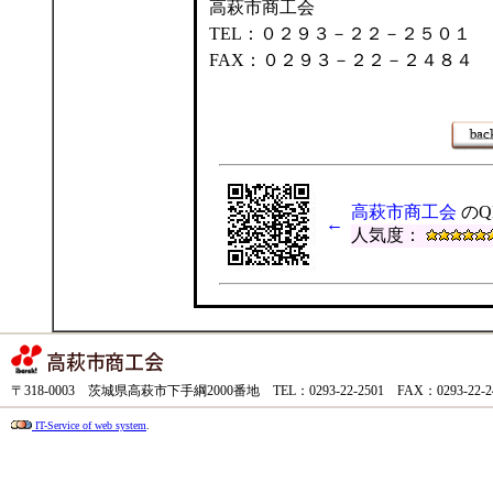
高萩市商工会
TEL：０２９３－２２－２５０１
FAX：０２９３－２２－２４８４
高萩市商工会
のQ
←
人気度：
〒318-0003 茨城県高萩市下手綱2000番地 TEL：0293-22-2501 FAX：0293-22-
IT-Service of web system
.