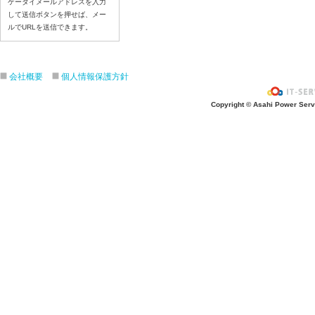
ケータイメールアドレスを入力
して送信ボタンを押せば、メー
ルでURLを送信できます。
会社概要
個人情報保護方針
Copyright © Asahi Power Servic