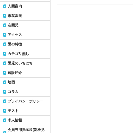
入園案内
未就園児
在園児
アクセス
園の特徴
カテゴリ無し
園児のいちにち
施設紹介
地図
コラム
プライバシーポリシー
テスト
求人情報
会員専用掲示板(新検見