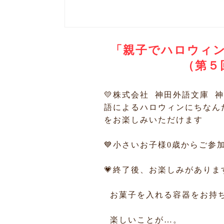
「親子でハロウィン
（第５
💛株式会社 神田外語文庫 
語によるハロウィンにちなんだ
をお楽しみいただけます
💙小さいお子様0歳からご参
💗終了後、お楽しみがありま
お菓子を入れる容器をお持
楽しいことが…。