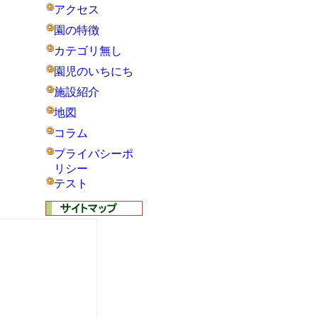
アクセス
園の特徴
カテゴリ無し
園児のいちにち
施設紹介
地図
コラム
プライバシーポ
リシー
テスト