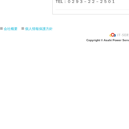
TEL：０２９３－２２－２５０１
会社概要
個人情報保護方針
Copyright © Asahi Power Servic