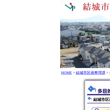
HOME
>
結城市区画整理課
>
結城市区