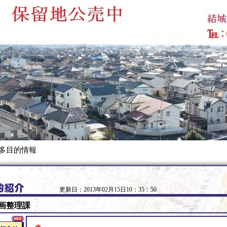
 多目的情報
更新日：2013年02月15日10：35：50
画整理課