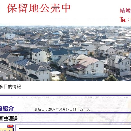
 多目的情報
更新日：2007年04月17日11：29：36
画整理課