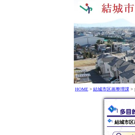
HOME
>
結城市区画整理課
>
結城市区