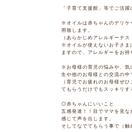
「子育て支援館」等でご活躍
※オイルは赤ちゃんのデリケ
用致します。
（あらかじめアレルギーテス
※オイルが使えないお子さま
ますので、アレルギーをお持
※お母様の育児の悩みや、気
生や他のお母様との交流の中
（育児でお疲れのお母様ぜひ
てもらうだけでもスッキリす
◎赤ちゃんにいいこと
五感発達！！目でママを見な
感じて声を出します。
そしてなでてもらう事で（触