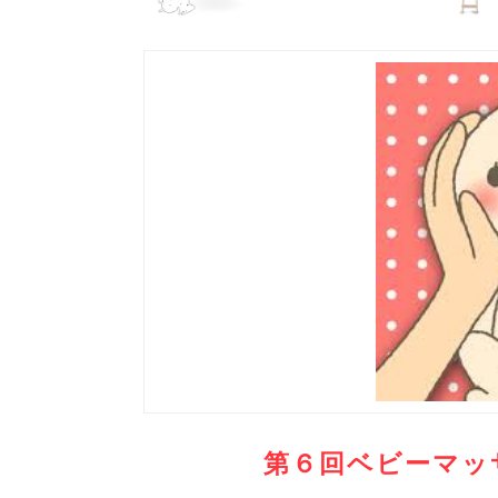
第６回ベビーマッ