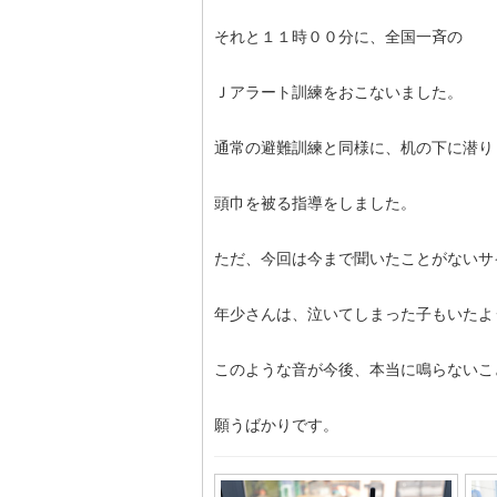
それと１１時００分に、全国一斉の
Ｊアラート訓練をおこないました。
通常の避難訓練と同様に、机の下に潜り
頭巾を被る指導をしました。
ただ、今回は今まで聞いたことがないサ
年少さんは、泣いてしまった子もいたよ
このような音が今後、本当に鳴らないこ
願うばかりです。