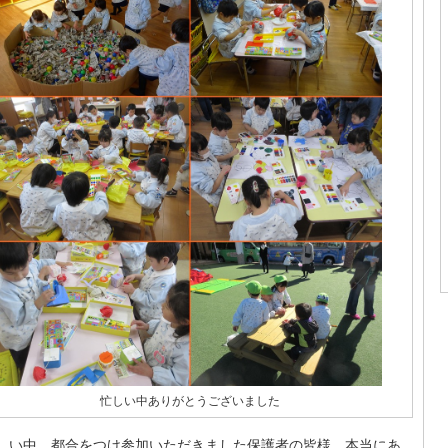
忙しい中ありがとうございました
しい中、都合をつけ参加いただきました保護者の皆様、本当にあ