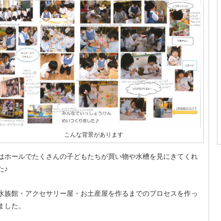
こんな背景があります
はホールでたくさんの子どもたちが買い物や水槽を見にきてくれ
た♪
水族館・アクセサリー屋・お土産屋を作るまでのプロセスを作っ
ました。