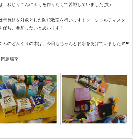
は、ねじりこんにゃくを作りたくて苦戦していました(笑)
は年長組を対象とした防犯教室を行います！ソーシャルディスタ
を保ち、参加したいと思います！
ぐみのどんぐりの木は、今日もちゃんとお水をあげていました🍂❤
 岡島瑞季