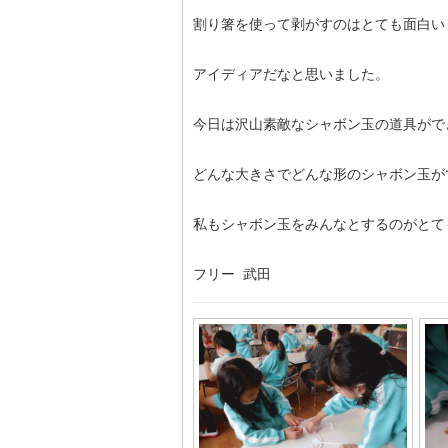
割り箸を使って剥がすのはとても面白い
アイディアだなと思いました。
今日は沢山素敵なシャボン玉の道具がで
どんな大きさでどんな形のシャボン玉が
私もシャボン玉をみんなとするのがとて
フリー 武田