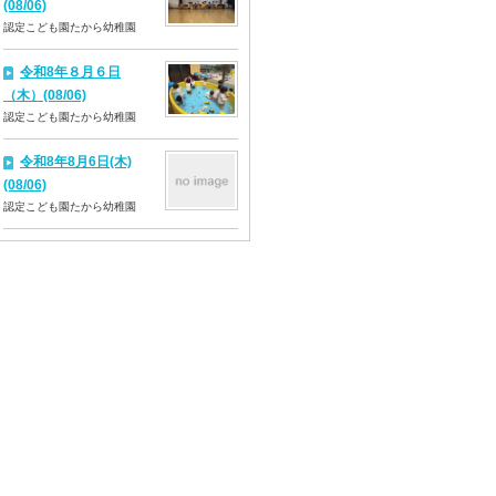
(08/06)
認定こども園たから幼稚園
令和8年８月６日
（木）(08/06)
認定こども園たから幼稚園
令和8年8月6日(木)
(08/06)
認定こども園たから幼稚園