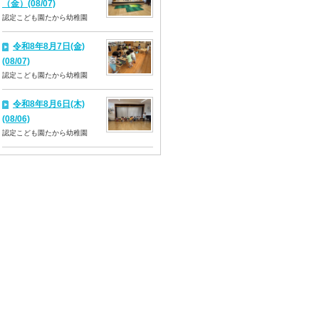
（金）(08/07)
認定こども園たから幼稚園
令和8年8月7日(金)
(08/07)
認定こども園たから幼稚園
令和8年8月6日(木)
(08/06)
認定こども園たから幼稚園