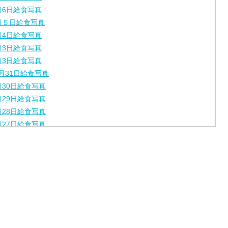
月6日給食写真
月５日給食写真
月4日給食写真
月3日給食写真
月3日給食写真
月31日給食写真
月30日給食写真
月29日給食写真
月28日給食写真
月27日給食写真
月24日給食写真
月23日給食写真
月22日給食写真
月21日給食写真
月17日給食写真
月16日給食写真
月15日給食写真
月14日給食写真