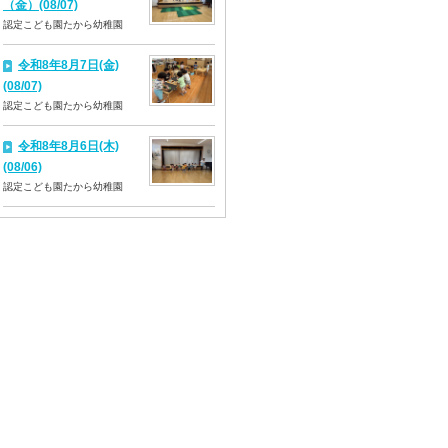
（金）(08/07)
認定こども園たから幼稚園
令和8年8月7日(金)
(08/07)
認定こども園たから幼稚園
令和8年8月6日(木)
(08/06)
認定こども園たから幼稚園