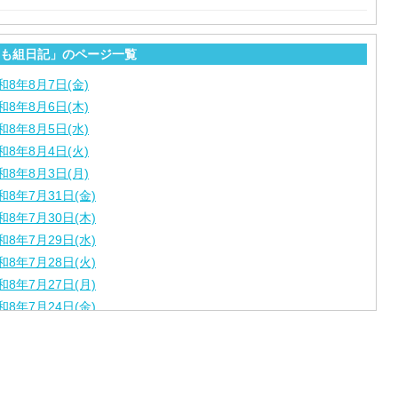
も組日記」のページ一覧
和8年8月7日(金)
和8年8月6日(木)
和8年8月5日(水)
和8年8月4日(火)
和8年8月3日(月)
和8年7月31日(金)
和8年7月30日(木)
和8年7月29日(水)
和8年7月28日(火)
和8年7月27日(月)
和8年7月24日(金)
和8年7月23日(木)
和8年7月22日(水)
和8年7月21日(火)
和8年7月17日(金)