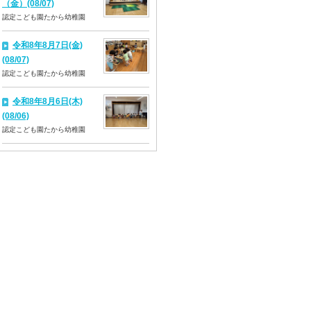
（金）(08/07)
認定こども園たから幼稚園
令和8年8月7日(金)
(08/07)
認定こども園たから幼稚園
令和8年8月6日(木)
(08/06)
認定こども園たから幼稚園