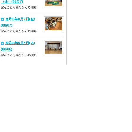
（金）(08/07)
認定こども園たから幼稚園
令和8年8月7日(金)
(08/07)
認定こども園たから幼稚園
令和8年8月6日(木)
(08/06)
認定こども園たから幼稚園