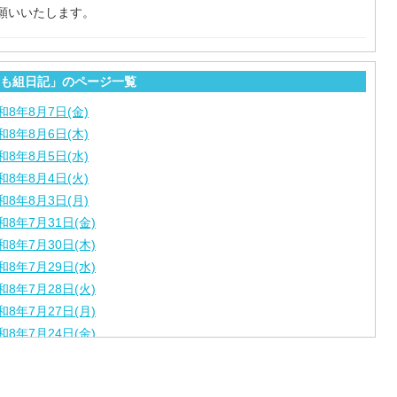
願いいたします。
も組日記」のページ一覧
和8年8月7日(金)
和8年8月6日(木)
和8年8月5日(水)
和8年8月4日(火)
和8年8月3日(月)
和8年7月31日(金)
和8年7月30日(木)
和8年7月29日(水)
和8年7月28日(火)
和8年7月27日(月)
和8年7月24日(金)
和8年7月23日(木)
和8年7月22日(水)