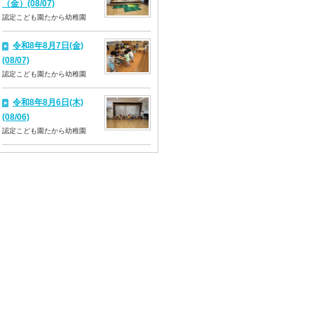
（金）(08/07)
認定こども園たから幼稚園
令和8年8月7日(金)
(08/07)
認定こども園たから幼稚園
令和8年8月6日(木)
(08/06)
認定こども園たから幼稚園