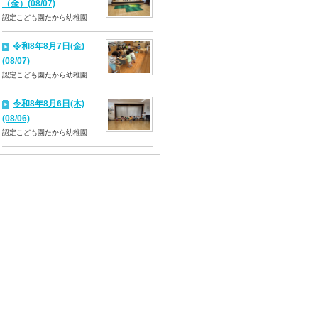
（金）(08/07)
認定こども園たから幼稚園
令和8年8月7日(金)
(08/07)
認定こども園たから幼稚園
令和8年8月6日(木)
(08/06)
認定こども園たから幼稚園