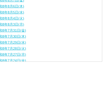
和8年8月7日(金)
和8年8月6日(木)
和8年8月5日(水)
和8年8月4日(火)
和8年8月3日(月)
和8年7月31日(金)
和8年7月30日(木)
和8年7月29日(水)
和8年7月28日(火)
和8年7月27日(月)
和8年7月24日(金)
和8年7月23日(木)
和8年7月22日(水)
和8年7月21日(火)
和8年7月17日(金)
和8年7月16日(木)
和8年7月15日(水)
和8年7月14日(火)