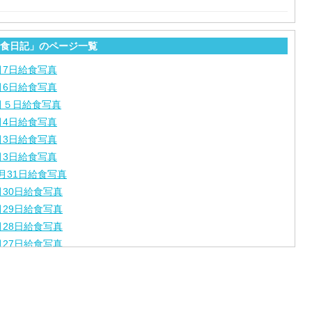
食日記」のページ一覧
月7日給食写真
月6日給食写真
月５日給食写真
月4日給食写真
月3日給食写真
月3日給食写真
月31日給食写真
月30日給食写真
月29日給食写真
月28日給食写真
月27日給食写真
月24日給食写真
月23日給食写真
月22日給食写真