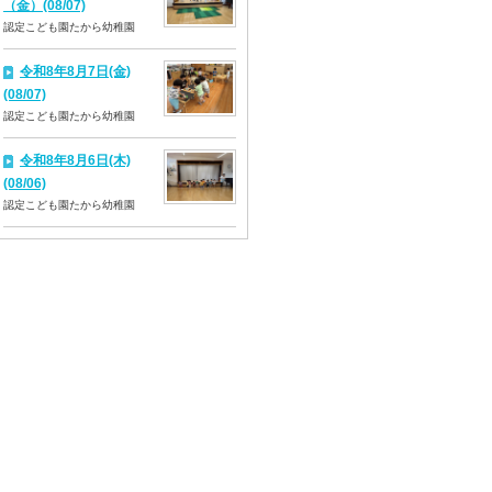
（金）(08/07)
認定こども園たから幼稚園
令和8年8月7日(金)
(08/07)
認定こども園たから幼稚園
令和8年8月6日(木)
(08/06)
認定こども園たから幼稚園