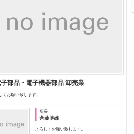
電子部品・電子機器部品 卸売業
しくお願い致します。
所長
斉藤博雄
よろしくお願い致します。