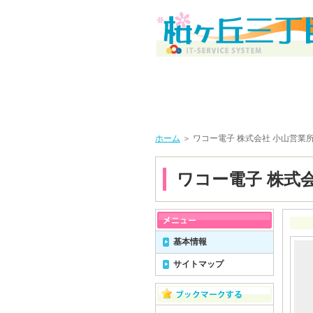
ホーム
＞ ワコー電子 株式会社 小山営業
ワコー電子 株式
基本情報
サイトマップ