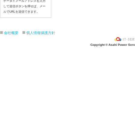
ケータイメールアドレスを入力
して送信ボタンを押せば、メー
ルでURLを送信できます。
会社概要
個人情報保護方針
Copyright © Asahi Power Servic