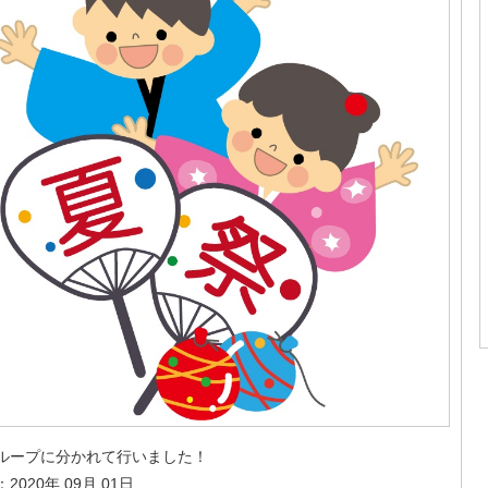
ループに分かれて行いました！
2020年 09月 01日