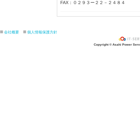
FAX：０２９３ー２２－２４８４
会社概要
個人情報保護方針
Copyright © Asahi Power Servic