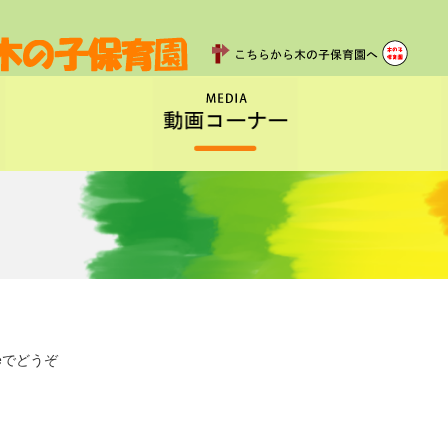
eでどうぞ