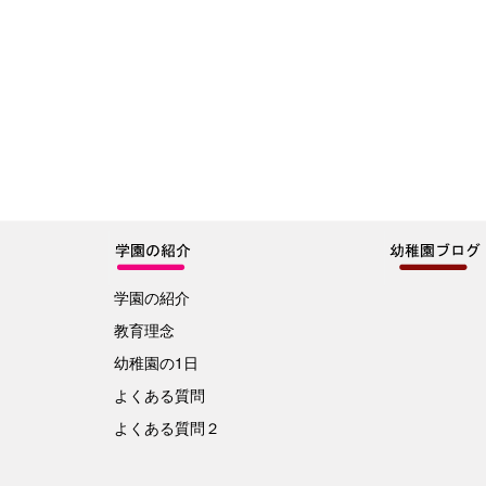
学園の紹介
教育理念
幼稚園の1日
よくある質問
よくある質問２