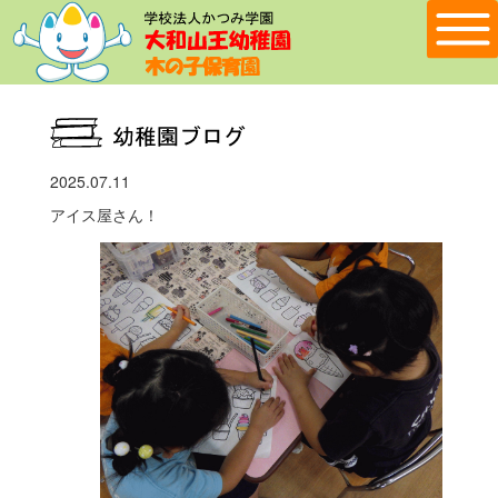
2025.07.11
アイス屋さん！