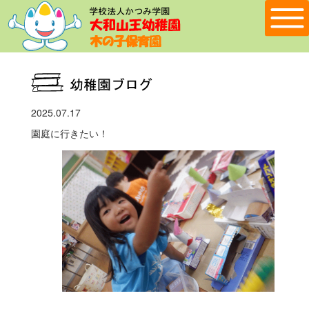
2025.07.17
園庭に行きたい！