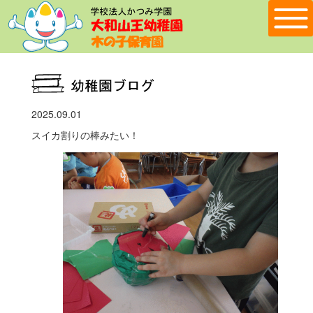
2025.09.01
スイカ割りの棒みたい！