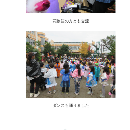
花物語の方とも交流
ダンスも踊りました