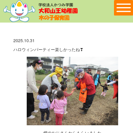
2025.10.31
ハロウィンパーティー楽しかったね❣
畑のおじさんからもらいました