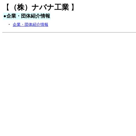
【
（株）ナバナ工業
】
●
企業・団体紹介情報
・
企業・団体紹介情報