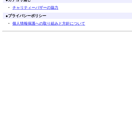
・
チャリティーバザーの協力
●
プライバシーポリシー
・
個人情報保護への取り組みと方針について