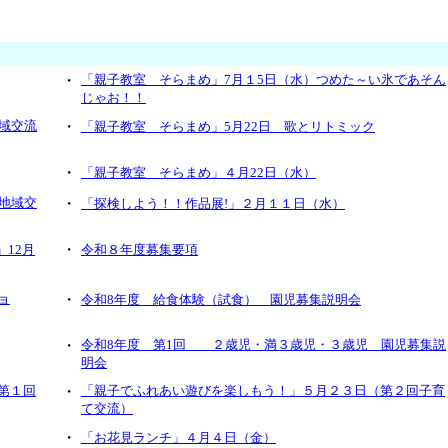
・
「親子教室 そらまめ」7月１5日（水）つめた～い氷であそん
じゃお！！
地域交流
・
「親子教室 そらまめ」5月22日 歌とリトミック
・
「親子教室 そらまめ」４月22日（水）
回地域交
・
「探検しよう！！作品展!」２月１１日（水）
・
12月
令和８年度募集要項
ョ
・
令和8年度 給食体験（試食） 園児募集説明会
・
令和8年度 第1回 ２歳児・満３歳児・３歳児 園児募集説
明会
第１回
・
「親子でふれあい遊びを楽しもう！」５月２３日（第２回子育
て交流）
・
「お花見ランチ」４月４日（金）