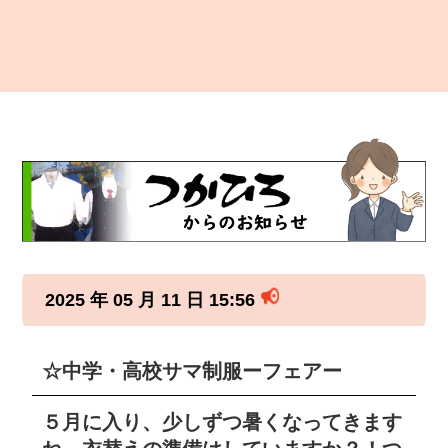
2025 年 05 月 11 日 15:56
☆中学・高校サマ制服ーフェアー
５月に入り、少しずつ暑くなってきます