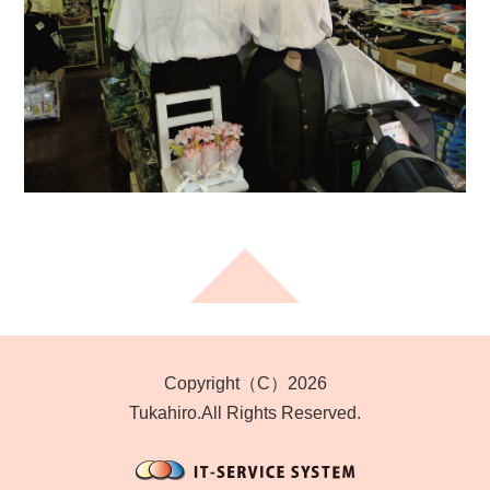
Copyright（C）2026
Tukahiro.All Rights Reserved.