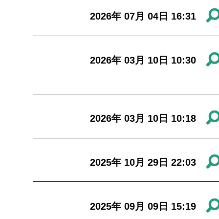
2026年 07月 04日 16:31
2026年 03月 10日 10:30
2026年 03月 10日 10:18
2025年 10月 29日 22:03
2025年 09月 09日 15:19