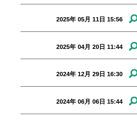
2025年 05月 11日 15:56
2025年 04月 20日 11:44
2024年 12月 29日 16:30
2024年 06月 06日 15:44