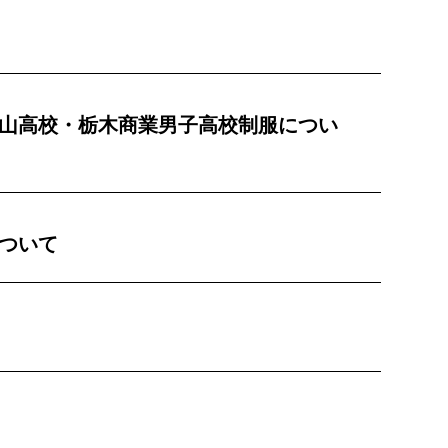
山高校・栃木商業男子高校制服につい
ついて