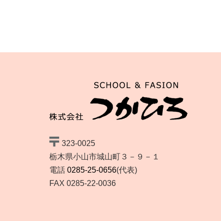
323-0025
栃木県小山市城山町３－９－１
電話
0285-25-0656
(代表)
FAX 0285-22-0036