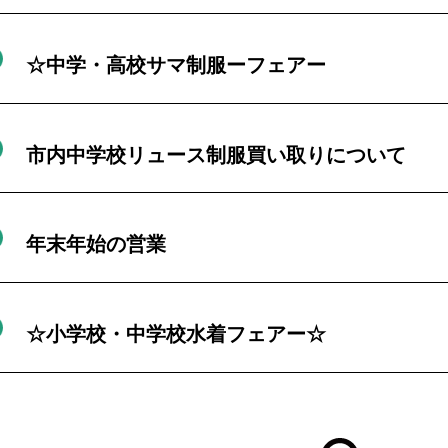
☆中学・高校サマ制服ーフェアー
市内中学校リュース制服買い取りについて
年末年始の営業
☆小学校・中学校水着フェアー☆