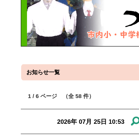
お知らせ一覧
1 / 6 ページ （全 58 件）
2026年 07月 25日 10:53