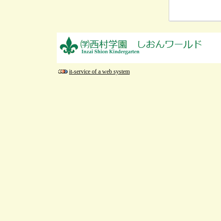
it-service of a web system