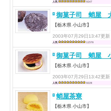
人気
9247
御菓子司 蛸屋 
【栃木県 小山市】
2003年07月29日13:47更新
人気
11576
御菓子司 蛸屋 
【栃木県 小山市】
2003年07月29日13:42更新
人気
9228
蛸屋茶寮
【栃木県 小山市】