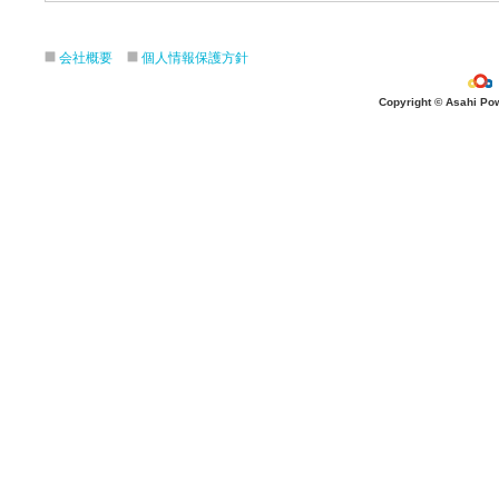
会社概要
個人情報保護方針
Copyright © Asahi Powe