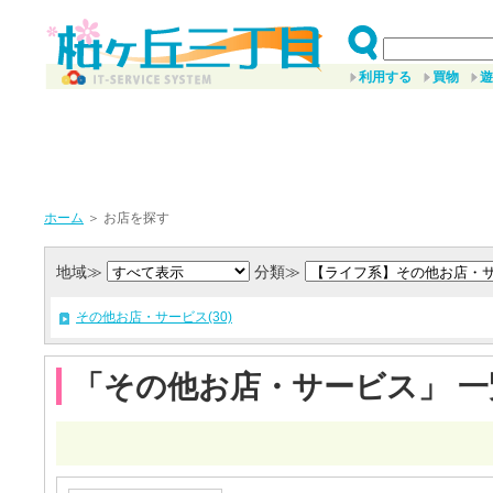
利用する
買物
遊
ホーム
＞ お店を探す
地域≫
分類≫
その他お店・サービス(30)
「その他お店・サービス」 一