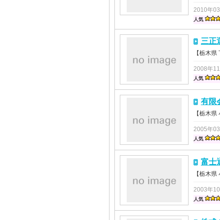
2010年0
人気
三正
【栃木県
2008年1
人気
有限
【栃木県
2005年0
人気
富士
【栃木県
2003年1
人気