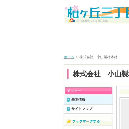
ホーム
＞ 株式会社 小山製材木材
株式会社 小山製
基本情報
サイトマップ