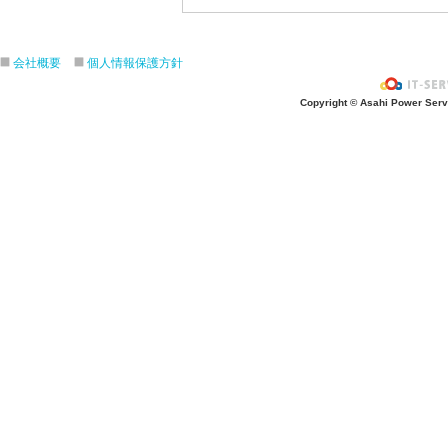
会社概要
個人情報保護方針
Copyright © Asahi Power Servic