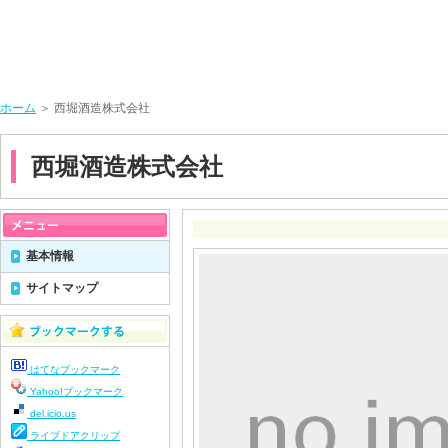
ホーム
＞ 西堀酒造株式会社
西堀酒造株式会社
基本情報
サイトマップ
はてなブックマーク
Yahoo!ブックマーク
del.icio.us
ライブドアクリップ