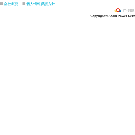
会社概要
個人情報保護方針
Copyright © Asahi Power Servic