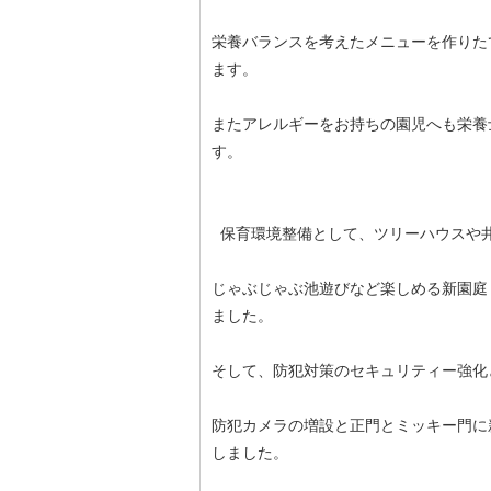
栄養バランスを考えたメニューを作りた
ます。
またアレルギーをお持ちの園児へも栄養
す。
保育環境整備として、ツリーハウスや
じゃぶじゃぶ池遊びなど楽しめる新園庭
ました。
そして、防犯対策のセキュリティー強化
防犯カメラの増設と正門とミッキー門に
しました。