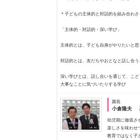
＊子どもの主体的と対話的を組み合わさ
「主体的・対話的・深い学び」
主体的とは、子ども自身がやりたいと思
対話的とは、友だちやおとなと話し合う
深い学びとは、話し合いを通じて、こど
大事なことに気づいたりする学び
園長
小倉隆夫 
幼児期に徹底さ
楽しさを味わせ
教育ではなく子