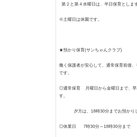
第２と第４水曜日は、半日保育としま
※土曜日は休園です。
★預かり保育(サンちゃんクラブ)
働く保護者が安心して、通常保育前後、
です。
◎通常保育 月曜日から金曜日まで、早
す。
夕方は、18時30分までお預かり
◎休業日 7時30分～18時30分まで