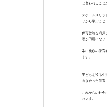
と言われること
スケールメリッ
りから学ぶこと
保育教諭を増員
動が円滑になり
常に複数の保育
ます。
子どもを巡る生
向き合った保育
これからの社会
れます。