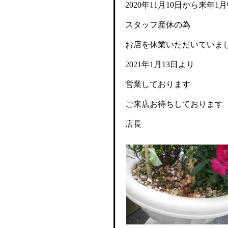
2020年11月10日から来年1
スタッフ産休の為
お店を休業いただいていま
2021年1月13日より
営業しております
ご来店お待ちしております
店長