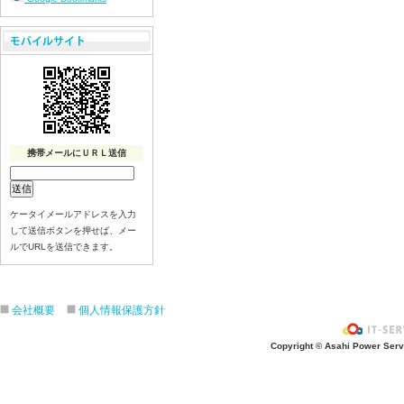
携帯メールにＵＲＬ送信
ケータイメールアドレスを入力
して送信ボタンを押せば、メー
ルでURLを送信できます。
会社概要
個人情報保護方針
Copyright © Asahi Power Servic