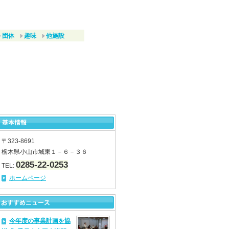
団体
趣味
他施設
〒323-8691
栃木県小山市城東１－６－３６
0285-22-0253
TEL:
ホームページ
今年度の事業計画を協