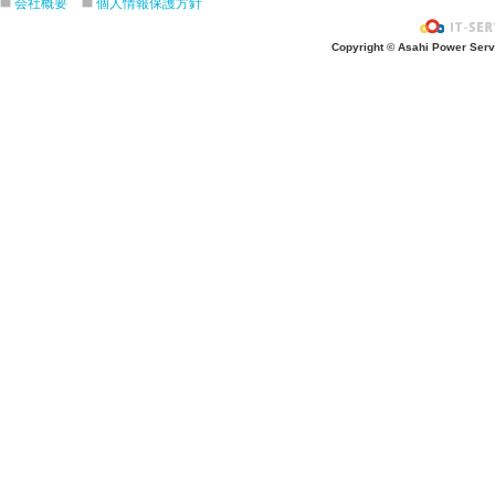
会社概要
個人情報保護方針
Copyright © Asahi Power Servic