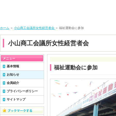
ホーム
＞
小山商工会議所女性経営者会
＞ 福祉運動会に参加
小山商工会議所女性経営者会
基本情報
福祉運動会に参加
お知らせ
会員紹介
プライバシーポリシー
サイトマップ