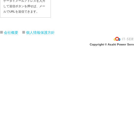
ケータイメールアドレスを入力
して送信ボタンを押せば、メー
ルでURLを送信できます。
会社概要
個人情報保護方針
Copyright © Asahi Power Servic