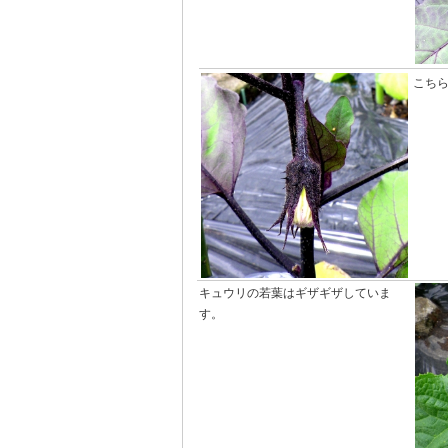
こち
キュウリの若葉はギザギザしていま
す。