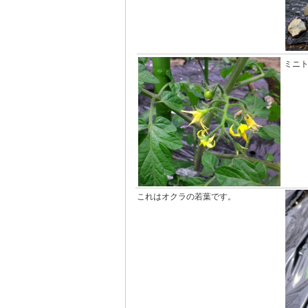
ミニ
これはオクラの若葉です。