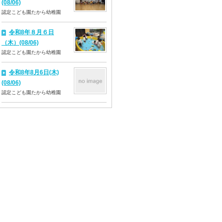
(08/06)
認定こども園たから幼稚園
令和8年８月６日
（木）(08/06)
認定こども園たから幼稚園
令和8年8月6日(木)
(08/06)
認定こども園たから幼稚園